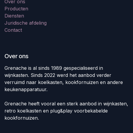
Over ons
Producten
Diensten
Juridische afdeling
Contact
Over ons
Grenache is al sinds 1989 gespecialiseerd in
wijnkasten. Sinds 2022 werd het aanbod verder
verruimd naar koelkasten, kookfornuizen en andere
keukenapparatuur.
Grenache heeft vooral een sterk aanbod in wijnkasten,
retro koelkasten en plug&play voorbekabelde
kookfornuizen.