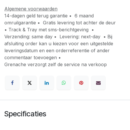
Algemene voorwaarden
14-dagen geld terug garantie • 6 maand
omruilgarantie • Gratis levering tot achter de deur
• Track & Tray met sms-berichtgeving •
Verzending: same day • Levering: next-day • Bij
afsluiting order kan u kiezen voor een uitgestelde
leveringsdatum en een orderreferentie of ander
commentaar toevoegen •
Grenache verzorgt zelf de service na verkoop
Specificaties