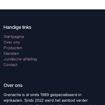
Handige links
Startpagina
Over ons
Producten
Diensten
Juridische afdeling
Contact
Over ons
Grenache is al sinds 1989 gespecialiseerd in
wijnkasten. Sinds 2022 werd het aanbod verder