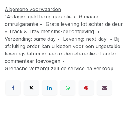
Algemene voorwaarden
14-dagen geld terug garantie • 6 maand
omruilgarantie • Gratis levering tot achter de deur
• Track & Tray met sms-berichtgeving •
Verzending: same day • Levering: next-day • Bij
afsluiting order kan u kiezen voor een uitgestelde
leveringsdatum en een orderreferentie of ander
commentaar toevoegen •
Grenache verzorgt zelf de service na verkoop