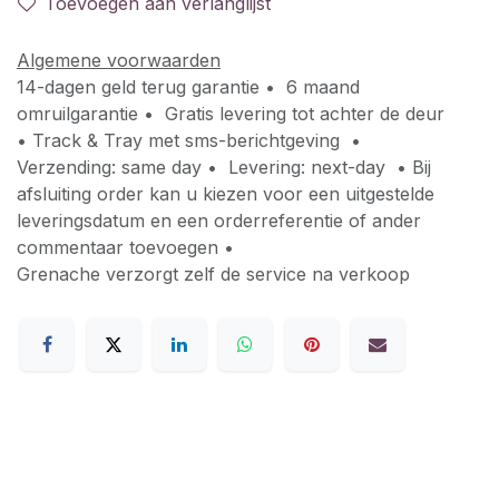
Toevoegen aan verlanglijst
Algemene voorwaarden
14-dagen geld terug garantie • 6 maand
omruilgarantie • Gratis levering tot achter de deur
• Track & Tray met sms-berichtgeving •
Verzending: same day • Levering: next-day • Bij
afsluiting order kan u kiezen voor een uitgestelde
leveringsdatum en een orderreferentie of ander
commentaar toevoegen •
Grenache verzorgt zelf de service na verkoop