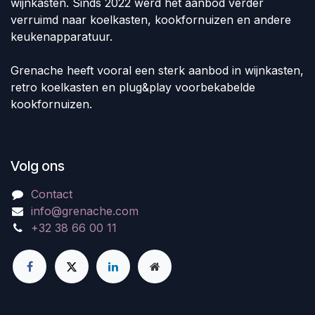
wijnkasten. Sinds 2022 werd het aanbod verder
verruimd naar koelkasten, kookfornuizen en andere
keukenapparatuur.
Grenache heeft vooral een sterk aanbod in wijnkasten,
retro koelkasten en plug&play voorbekabelde
kookfornuizen.
Volg ons
Contact
info@grenache.com
+32 38 66 00 11