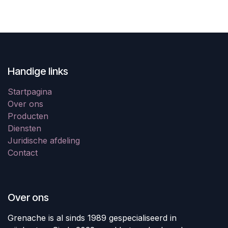
Handige links
Startpagina
Over ons
Producten
Diensten
Juridische afdeling
Contact
Over ons
Grenache is al sinds 1989 gespecialiseerd in