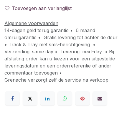
Toevoegen aan verlanglijst
Algemene voorwaarden
14-dagen geld terug garantie • 6 maand
omruilgarantie • Gratis levering tot achter de deur
• Track & Tray met sms-berichtgeving •
Verzending: same day • Levering: next-day • Bij
afsluiting order kan u kiezen voor een uitgestelde
leveringsdatum en een orderreferentie of ander
commentaar toevoegen •
Grenache verzorgt zelf de service na verkoop