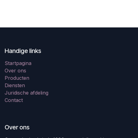
Handige links
Startpagina
Over ons
Producten
Diensten
Juridische afdeling
Contact
Over ons