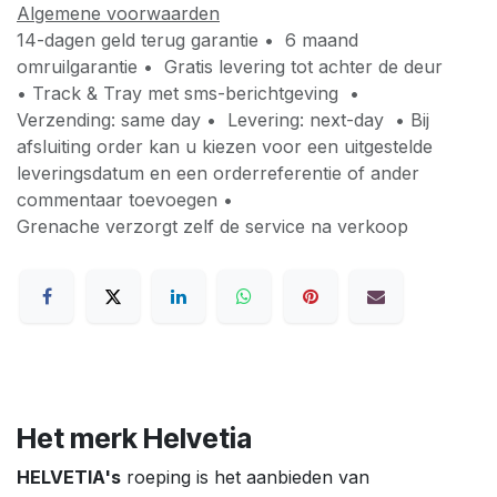
Algemene voorwaarden
14-dagen geld terug garantie • 6 maand
omruilgarantie • Gratis levering tot achter de deur
• Track & Tray met sms-berichtgeving •
Verzending: same day • Levering: next-day • Bij
afsluiting order kan u kiezen voor een uitgestelde
leveringsdatum en een orderreferentie of ander
commentaar toevoegen •
Grenache verzorgt zelf de service na verkoop
Het merk Helvetia
HELVETIA's
roeping is het aanbieden van