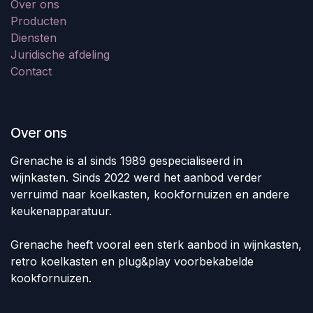
Over ons
Producten
Diensten
Juridische afdeling
Contact
Over ons
Grenache is al sinds 1989 gespecialiseerd in
wijnkasten. Sinds 2022 werd het aanbod verder
verruimd naar koelkasten, kookfornuizen en andere
keukenapparatuur.
Grenache heeft vooral een sterk aanbod in wijnkasten,
retro koelkasten en plug&play voorbekabelde
kookfornuizen.