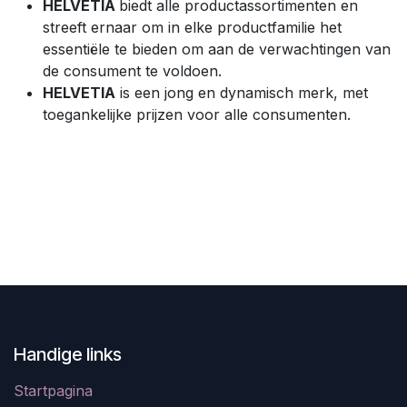
HELVETIA
biedt alle productassortimenten en
streeft ernaar om in elke productfamilie het
essentiële te bieden om aan de verwachtingen van
de consument te voldoen.
HELVETIA
is een jong en dynamisch merk, met
toegankelijke prijzen voor alle consumenten.
Handige links
Startpagina