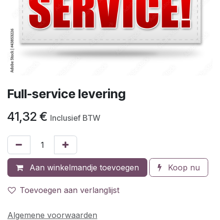
Full-service levering
41,32
€
Inclusief BTW
Aan winkelmandje toevoegen
Koop nu
Toevoegen aan verlanglijst
Algemene voorwaarden