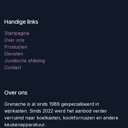
Handige links
Startpagina
Over ons
Producten
Diensten
Juridische afdeling
Contact
Over ons
Grenache is al sinds 1989 gespecialiseerd in
wijnkasten. Sinds 2022 werd het aanbod verder
verruimd naar koelkasten, kookfornuizen en andere
keukenapparatuur.