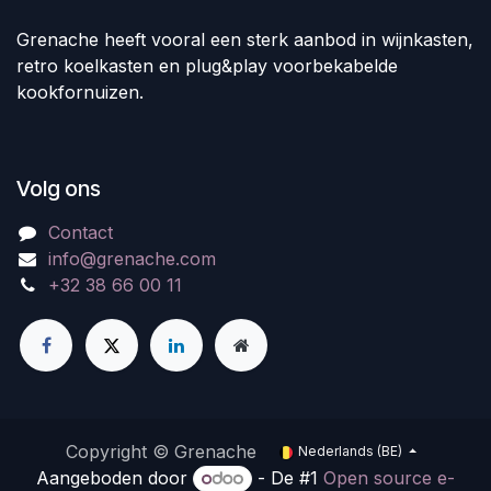
Grenache heeft vooral een sterk aanbod in wijnkasten,
retro koelkasten en plug&play voorbekabelde
kookfornuizen.
Volg ons
Contact
info@grenache.com
+32 38 66 00 11
Copyright © Grenache
Nederlands (BE)
Aangeboden door
- De #1
Open source e-