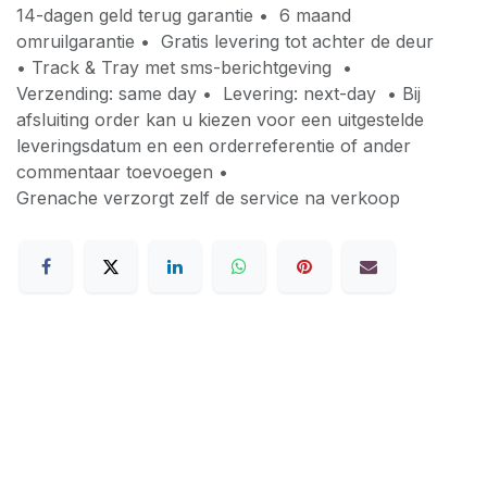
14-dagen geld terug garantie • 6 maand
omruilgarantie • Gratis levering tot achter de deur
• Track & Tray met sms-berichtgeving •
Verzending: same day • Levering: next-day • Bij
afsluiting order kan u kiezen voor een uitgestelde
leveringsdatum en een orderreferentie of ander
commentaar toevoegen •
Grenache verzorgt zelf de service na verkoop