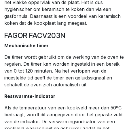
het vlakke oppervlak van de plaat. Het is dus
hygiënischer om keramisch te koken dan via een
gasfornuis. Daarnaast is een voordeel van keramisch
koken dat de kookplaat lang meegaat.
FAGOR FACV203N
Mechanische timer
De timer wordt gebruikt om de werking van de oven te
regelen. De timer kan worden ingesteld in een bereik
van 0 tot 120 minuten. Na het verlopen van de
ingestelde tijd geeft de timer een geluidssignaal en
schakelt de oven zich automatisch uit.
Restwarmte-indicator
Als de temperatuur van een kookveld meer dan 50ºC
bedraagt, wordt dit aangegeven door het gepaste veld
van de indicator. De verwarmingsindicator van een
kookveld waarschuwt de gebruiker zodat hij het