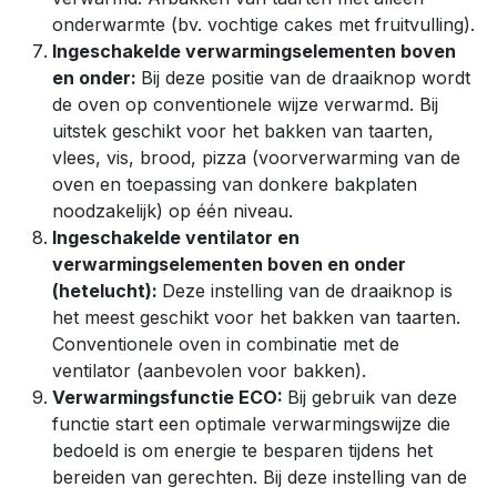
onderwarmte (bv. vochtige cakes met fruitvulling).
Ingeschakelde verwarmingselementen boven
en onder:
Bij deze positie van de draaiknop wordt
de oven op conventionele wijze verwarmd. Bij
uitstek geschikt voor het bakken van taarten,
vlees, vis, brood, pizza (voorverwarming van de
oven en toepassing van donkere bakplaten
noodzakelijk) op één niveau.
Ingeschakelde ventilator en
verwarmingselementen boven en onder
(hetelucht):
Deze instelling van de draaiknop is
het meest geschikt voor het bakken van taarten.
Conventionele oven in combinatie met de
ventilator (aanbevolen voor bakken).
Verwarmingsfunctie ECO:
Bij gebruik van deze
functie start een optimale verwarmingswijze die
bedoeld is om energie te besparen tijdens het
bereiden van gerechten. Bij deze instelling van de