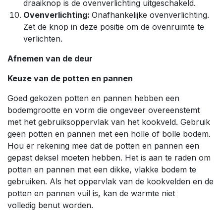
draaiknop is de ovenverlichting uitgeschakeld.
Ovenverlichting:
Onafhankelijke ovenverlichting.
Zet de knop in deze positie om de ovenruimte te
verlichten.
Afnemen van de deur
Keuze van de potten en pannen
Goed gekozen potten en pannen hebben een
bodemgrootte en vorm die ongeveer overeenstemt
met het gebruiksoppervlak van het kookveld. Gebruik
geen potten en pannen met een holle of bolle bodem.
Hou er rekening mee dat de potten en pannen een
gepast deksel moeten hebben. Het is aan te raden om
potten en pannen met een dikke, vlakke bodem te
gebruiken. Als het oppervlak van de kookvelden en de
potten en pannen vuil is, kan de warmte niet
volledig benut worden.