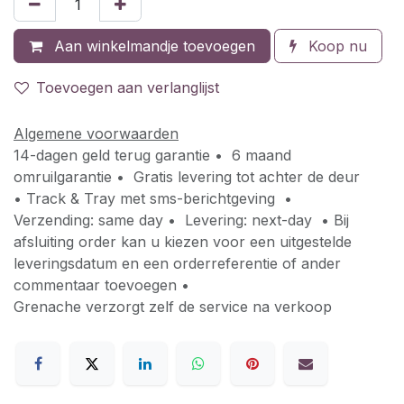
Aan winkelmandje toevoegen
Koop nu
Toevoegen aan verlanglijst
Algemene voorwaarden
14-dagen geld terug garantie • 6 maand
omruilgarantie • Gratis levering tot achter de deur
• Track & Tray met sms-berichtgeving •
Verzending: same day • Levering: next-day • Bij
afsluiting order kan u kiezen voor een uitgestelde
leveringsdatum en een orderreferentie of ander
commentaar toevoegen •
Grenache verzorgt zelf de service na verkoop