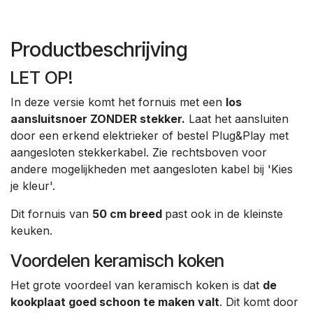
Productbeschrijving
LET OP!
In deze versie komt het fornuis met een
los
aansluitsnoer ZONDER stekker.
Laat het aansluiten
door een erkend elektrieker of bestel Plug&Play met
aangesloten stekkerkabel. Zie rechtsboven voor
andere mogelijkheden met aangesloten kabel bij 'Kies
je kleur'.
Dit fornuis van
50 cm breed
past ook in de kleinste
keuken.
Voordelen keramisch koken
Het grote voordeel van keramisch koken is dat
de
kookplaat goed schoon te maken valt
. Dit komt door