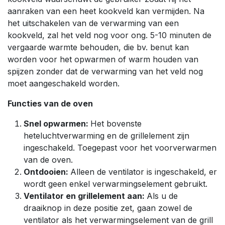
aanraken van een heet kookveld kan vermijden. Na
het uitschakelen van de verwarming van een
kookveld, zal het veld nog voor ong. 5-10 minuten de
vergaarde warmte behouden, die bv. benut kan
worden voor het opwarmen of warm houden van
spijzen zonder dat de verwarming van het veld nog
moet aangeschakeld worden.
Functies van de oven
Snel opwarmen:
Het bovenste
heteluchtverwarming en de grillelement zijn
ingeschakeld. Toegepast voor het voorverwarmen
van de oven.
Ontdooien:
Alleen de ventilator is ingeschakeld, er
wordt geen enkel verwarmingselement gebruikt.
Ventilator en grillelement aan:
Als u de
draaiknop in deze positie zet, gaan zowel de
ventilator als het verwarmingselement van de grill