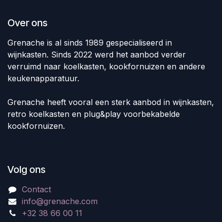
Over ons
Grenache is al sinds 1989 gespecialiseerd in
wijnkasten. Sinds 2022 werd het aanbod verder
verruimd naar koelkasten, kookfornuizen en andere
keukenapparatuur.
Grenache heeft vooral een sterk aanbod in wijnkasten,
retro koelkasten en plug&play voorbekabelde
kookfornuizen.
Volg ons
Contact
info@grenache.com
+32 38 66 00 11