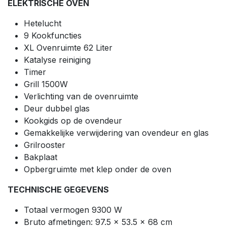
ELEKTRISCHE OVEN
Hetelucht
9 Kookfuncties
XL Ovenruimte 62 Liter
Katalyse reiniging
Timer
Grill 1500W
Verlichting van de ovenruimte
Deur dubbel glas
Kookgids op de ovendeur
Gemakkelijke verwijdering van ovendeur en glas
Grilrooster
Bakplaat
Opbergruimte met klep onder de oven
TECHNISCHE GEGEVENS
Totaal vermogen 9300 W
Bruto afmetingen: 97.5 x 53.5 x 68 cm