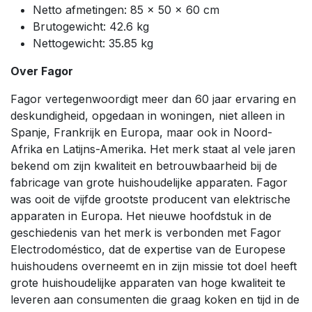
Netto afmetingen: 85 x 50 x 60 cm
Brutogewicht: 42.6 kg
Nettogewicht: 35.85 kg
Over Fagor
Fagor vertegenwoordigt meer dan 60 jaar ervaring en
deskundigheid, opgedaan in woningen, niet alleen in
Spanje, Frankrijk en Europa, maar ook in Noord-
Afrika en Latijns-Amerika. Het merk staat al vele jaren
bekend om zijn kwaliteit en betrouwbaarheid bij de
fabricage van grote huishoudelijke apparaten. Fagor
was ooit de vijfde grootste producent van elektrische
apparaten in Europa. Het nieuwe hoofdstuk in de
geschiedenis van het merk is verbonden met Fagor
Electrodoméstico, dat de expertise van de Europese
huishoudens overneemt en in zijn missie tot doel heeft
grote huishoudelijke apparaten van hoge kwaliteit te
leveren aan consumenten die graag koken en tijd in de