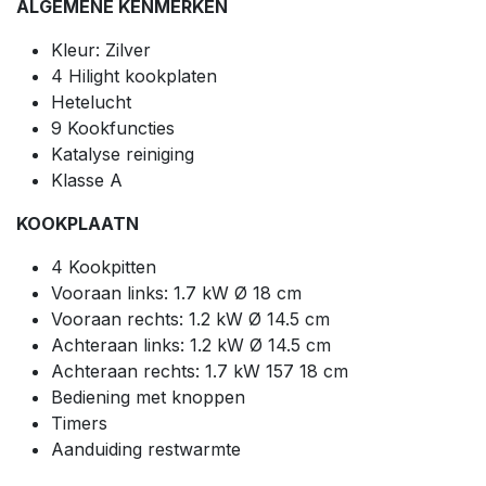
ALGEMENE KENMERKEN
Kleur: Zilver
4 Hilight kookplaten
Hetelucht
9 Kookfuncties
Katalyse reiniging
Klasse A
KOOKPLAATN
4 Kookpitten
Vooraan links: 1.7 kW Ø 18 cm
Vooraan rechts: 1.2 kW Ø 14.5 cm
Achteraan links: 1.2 kW Ø 14.5 cm
Achteraan rechts: 1.7 kW 157 18 cm
Bediening met knoppen
Timers
Aanduiding restwarmte