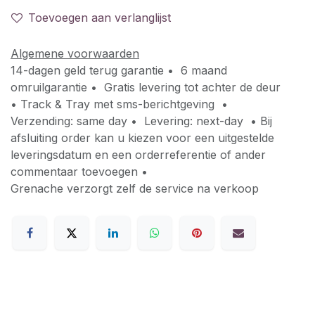
Toevoegen aan verlanglijst
Algemene voorwaarden
14-dagen geld terug garantie • 6 maand
omruilgarantie • Gratis levering tot achter de deur
• Track & Tray met sms-berichtgeving •
Verzending: same day • Levering: next-day • Bij
afsluiting order kan u kiezen voor een uitgestelde
leveringsdatum en een orderreferentie of ander
commentaar toevoegen •
Grenache verzorgt zelf de service na verkoop