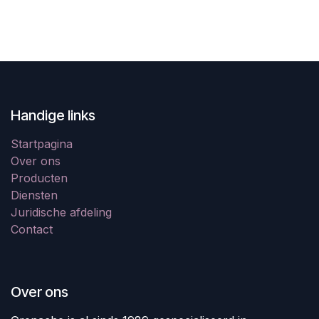
Handige links
Startpagina
Over ons
Producten
Diensten
Juridische afdeling
Contact
Over ons