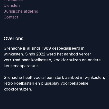
Diensten
Juridische afdeling
Contact
Over ons
Grenache is al sinds 1989 gespecialiseerd in
wijnkasten. Sinds 2022 werd het aanbod verder
verruimd naar koelkasten, kookfornuizen en andere
keukenapparatuur.
Grenache heeft vooral een sterk aanbod in wijnkasten,
retro koelkasten en plug&play voorbekabelde
kookfornuizen.