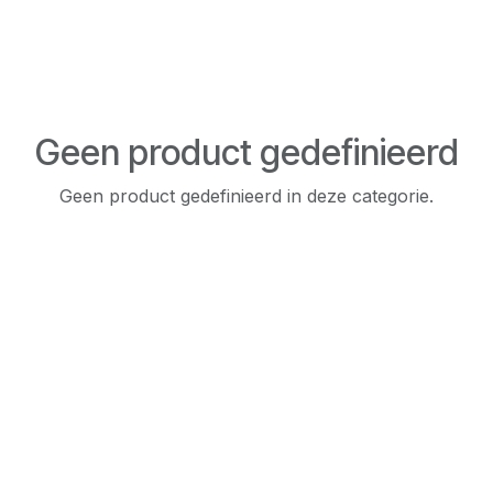
Geen product gedefinieerd
Geen product gedefinieerd in deze categorie.