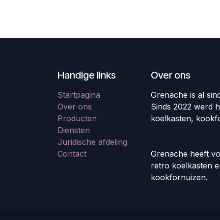
Handige links
Over ons
Startpagina
Grenache is al sin
Over ons
Sinds 2022 werd h
Producten
koelkasten, kookf
Diensten
Juridische afdeling
Contact
Grenache heeft vo
retro koelkasten 
kookfornuizen.