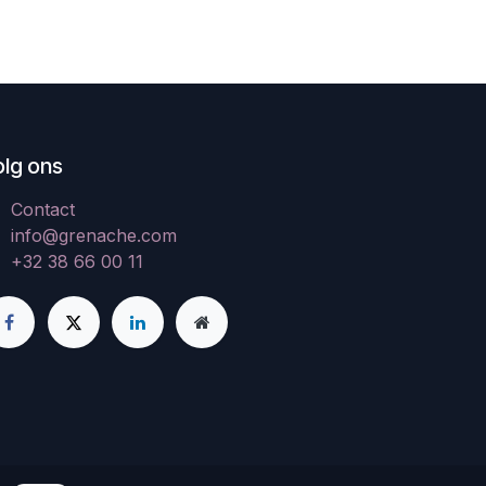
olg ons
Contact
info@grenache.com
+32 38 66 00 11