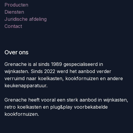
Producten
Diensten
Juridische afdeling
Contact
Over ons
Grenache is al sinds 1989 gespecialiseerd in
wijnkasten. Sinds 2022 werd het aanbod verder
verruimd naar koelkasten, kookfornuizen en andere
keukenapparatuur.
Grenache heeft vooral een sterk aanbod in wijnkasten,
retro koelkasten en plug&play voorbekabelde
kookfornuizen.