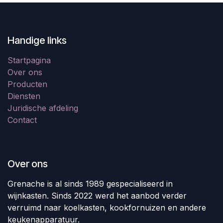
Handige links
Startpagina
Over ons
Producten
Diensten
Juridische afdeling
Contact
Over ons
Grenache is al sinds 1989 gespecialiseerd in
wijnkasten. Sinds 2022 werd het aanbod verder
verruimd naar koelkasten, kookfornuizen en andere
keukenapparatuur.