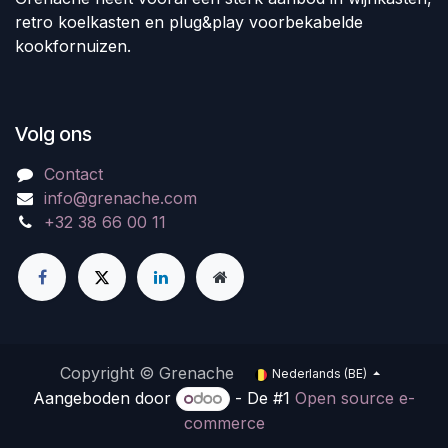
retro koelkasten en plug&play voorbekabelde
kookfornuizen.
Volg ons
Contact
info@grenache.com
+32 38 66 00 11
Copyright © Grenache
Nederlands (BE)
Aangeboden door
- De #1
Open source e-
commerce