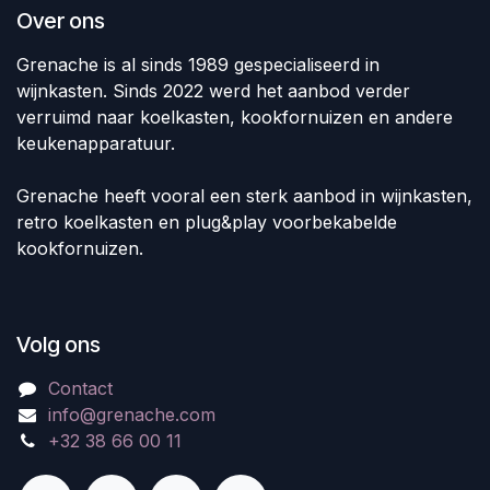
Over ons
Grenache is al sinds 1989 gespecialiseerd in
wijnkasten. Sinds 2022 werd het aanbod verder
verruimd naar koelkasten, kookfornuizen en andere
keukenapparatuur.
Grenache heeft vooral een sterk aanbod in wijnkasten,
retro koelkasten en plug&play voorbekabelde
kookfornuizen.
Volg ons
Contact
info@grenache.com
+32 38 66 00 11