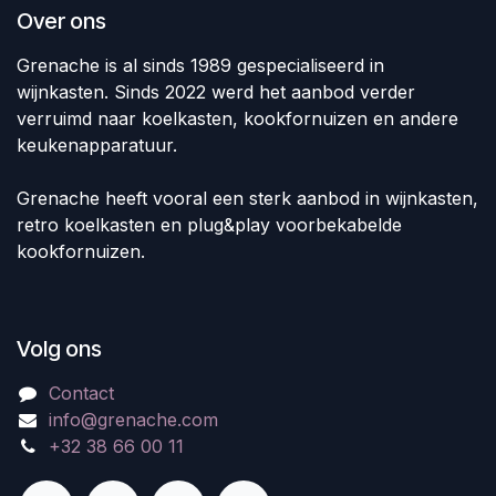
Over ons
Grenache is al sinds 1989 gespecialiseerd in
wijnkasten. Sinds 2022 werd het aanbod verder
verruimd naar koelkasten, kookfornuizen en andere
keukenapparatuur.
Grenache heeft vooral een sterk aanbod in wijnkasten,
retro koelkasten en plug&play voorbekabelde
kookfornuizen.
Volg ons
Contact
info@grenache.com
+32 38 66 00 11