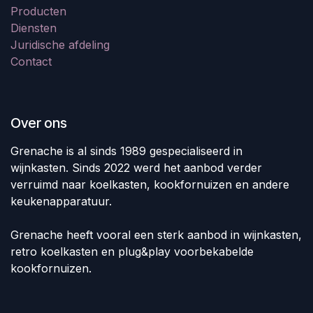
Producten
Diensten
Juridische afdeling
Contact
Over ons
Grenache is al sinds 1989 gespecialiseerd in
wijnkasten. Sinds 2022 werd het aanbod verder
verruimd naar koelkasten, kookfornuizen en andere
keukenapparatuur.
Grenache heeft vooral een sterk aanbod in wijnkasten,
retro koelkasten en plug&play voorbekabelde
kookfornuizen.