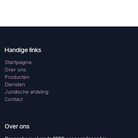
Handige links
Startpagina
Over ons
Producten
Diensten
Juridische afdeling
Contact
Over ons