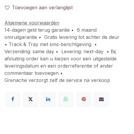
Toevoegen aan verlanglijst
Algemene voorwaarden
14-dagen geld terug garantie • 6 maand
omruilgarantie • Gratis levering tot achter de deur
• Track & Tray met sms-berichtgeving •
Verzending: same day • Levering: next-day • Bij
afsluiting order kan u kiezen voor een uitgestelde
leveringsdatum en een orderreferentie of ander
commentaar toevoegen •
Grenache verzorgt zelf de service na verkoop