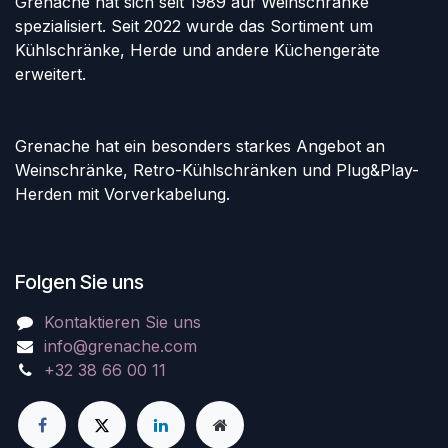
Grenache hat sich seit 1989 auf Weinschränke
spezialisiert. Seit 2022 wurde das Sortiment um
Kühlschränke, Herde und andere Küchengeräte
erweitert.
Grenache hat ein besonders starkes Angebot an
Weinschränke, Retro-Kühlschränken und Plug&Play-
Herden mit Vorverkabelung.
Folgen Sie uns
Kontaktieren Sie uns
info@grenache.com
+32 38 66 00 11