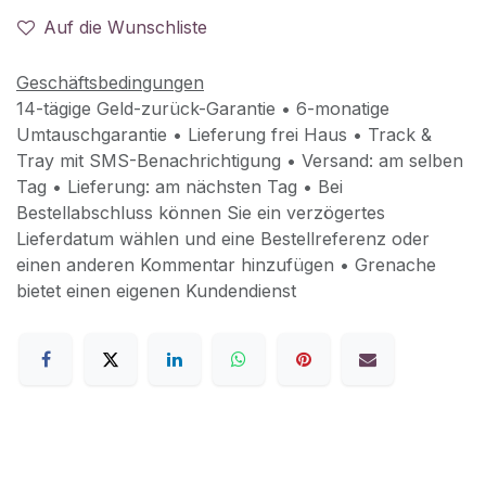
Auf die Wunschliste
Geschäftsbedingungen
14-tägige Geld-zurück-Garantie • 6-monatige
Umtauschgarantie • Lieferung frei Haus • Track &
Tray mit SMS-Benachrichtigung • Versand: am selben
Tag • Lieferung: am nächsten Tag • Bei
Bestellabschluss können Sie ein verzögertes
Lieferdatum wählen und eine Bestellreferenz oder
einen anderen Kommentar hinzufügen • Grenache
bietet einen eigenen Kundendienst