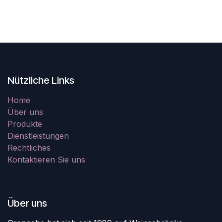
Nützliche Links
Home
Über uns
Produkte
Dienstleistungen
Rechtliches
Kontaktieren Sie uns
Über uns