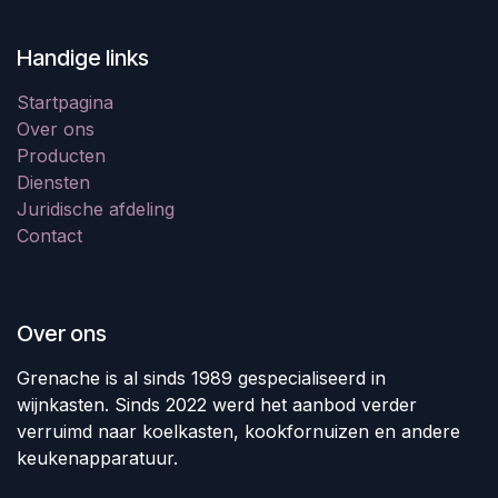
Handige links
Startpagina
Over ons
Producten
Diensten
Juridische afdeling
Contact
Over ons
Grenache is al sinds 1989 gespecialiseerd in
wijnkasten. Sinds 2022 werd het aanbod verder
verruimd naar koelkasten, kookfornuizen en andere
keukenapparatuur.