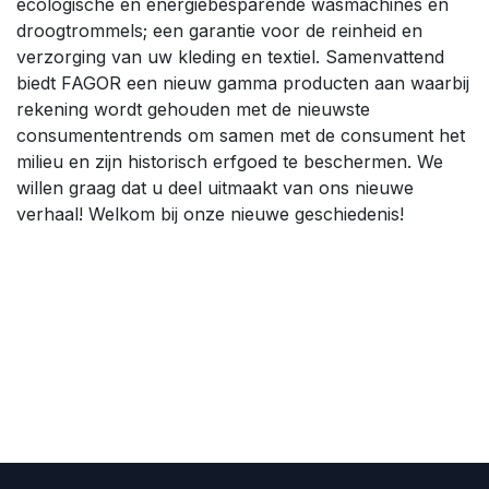
ecologische en energiebesparende wasmachines en
droogtrommels; een garantie voor de reinheid en
verzorging van uw kleding en textiel. Samenvattend
biedt FAGOR een nieuw gamma producten aan waarbij
rekening wordt gehouden met de nieuwste
consumententrends om samen met de consument het
milieu en zijn historisch erfgoed te beschermen. We
willen graag dat u deel uitmaakt van ons nieuwe
verhaal! Welkom bij onze nieuwe geschiedenis!