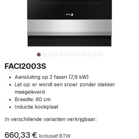
FACI2003S
Aansluiting op 2 fasen (7,6 kW)
Let op: er wordt een snoer zonder stekker
meegeleverd
Breedte: 60 cm
Inductie kookplaat
In verschillende varianten verkrijgbaar:
660,33
€
Inclusief BTW