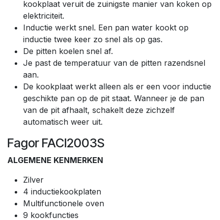
kookplaat veruit de zuinigste manier van koken op
elektriciteit.
Inductie werkt snel. Een pan water kookt op
inductie twee keer zo snel als op gas.
De pitten koelen snel af.
Je past de temperatuur van de pitten razendsnel
aan.
De kookplaat werkt alleen als er een voor inductie
geschikte pan op de pit staat. Wanneer je de pan
van de pit afhaalt, schakelt deze zichzelf
automatisch weer uit.
Fagor FACI2003S
ALGEMENE KENMERKEN
Zilver
4 inductiekookplaten
Multifunctionele oven
9 kookfuncties