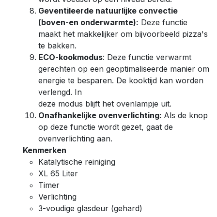
Geventileerde natuurlijke convectie
(boven-en onderwarmte):
Deze functie
maakt het makkelijker om bijvoorbeeld pizza's
te bakken.
ECO-kookmodus
: Deze functie verwarmt
gerechten op een geoptimaliseerde manier om
energie te besparen. De kooktijd kan worden
verlengd. In
deze modus blijft het ovenlampje uit.
Onafhankelijke ovenverlichting:
Als de knop
op deze functie wordt gezet, gaat de
ovenverlichting aan.
Kenmerken
Katalytische reiniging
XL 65 Liter
Timer
Verlichting
3-voudige glasdeur (gehard)