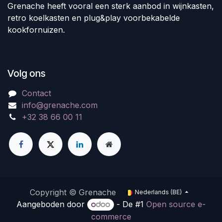
Grenache heeft vooral een sterk aanbod in wijnkasten,
retro koelkasten en plug&play voorbekabelde
kookfornuizen.
Volg ons
Contact
info@grenache.com
+32 38 66 00 11
Copyright © Grenache
Nederlands (BE)
Aangeboden door
- De #1
Open source e-
commerce