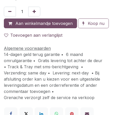
Aan winkelmandje toevoegen
Koop nu
Toevoegen aan verlanglijst
Algemene voorwaarden
14-dagen geld terug garantie • 6 maand
omruilgarantie • Gratis levering tot achter de deur
• Track & Tray met sms-berichtgeving •
Verzending: same day • Levering: next-day • Bij
afsluiting order kan u kiezen voor een uitgestelde
leveringsdatum en een orderreferentie of ander
commentaar toevoegen •
Grenache verzorgt zelf de service na verkoop