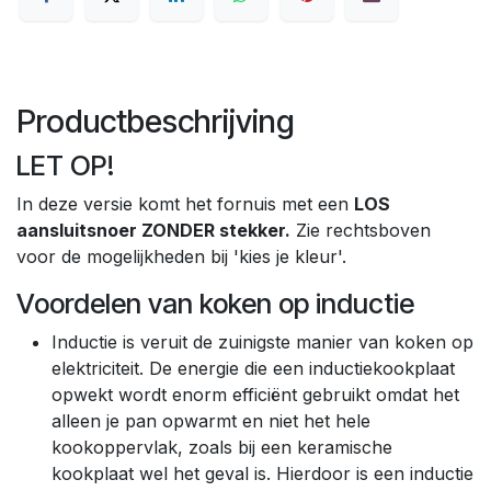
Productbeschrijving
LET OP!
In deze versie komt het fornuis met een
LOS
aansluitsnoer ZONDER stekker.
Zie rechtsboven
voor de mogelijkheden bij 'kies je kleur'.
Voordelen van koken op inductie
Inductie is veruit de zuinigste manier van koken op
elektriciteit. De energie die een inductiekookplaat
opwekt wordt enorm efficiënt gebruikt omdat het
alleen je pan opwarmt en niet het hele
kookoppervlak, zoals bij een keramische
kookplaat wel het geval is. Hierdoor is een inductie