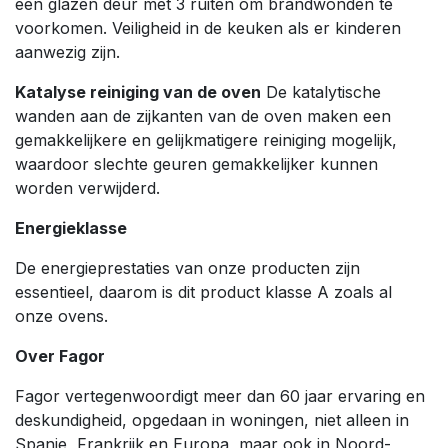
een glazen deur met 3 ruiten om brandwonden te
voorkomen. Veiligheid in de keuken als er kinderen
aanwezig zijn.
Katalyse reiniging van de oven
De katalytische
wanden aan de zijkanten van de oven maken een
gemakkelijkere en gelijkmatigere reiniging mogelijk,
waardoor slechte geuren gemakkelijker kunnen
worden verwijderd.
Energieklasse
De energieprestaties van onze producten zijn
essentieel, daarom is dit product klasse A zoals al
onze ovens.
Over Fagor
Fagor vertegenwoordigt meer dan 60 jaar ervaring en
deskundigheid, opgedaan in woningen, niet alleen in
Spanje, Frankrijk en Europa, maar ook in Noord-